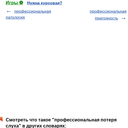
Игры ⚽
Нужна курсовая?
профессиональная
профессиональная
патология
пригодность
Смотреть что такое "профессиональная потеря
слуха" в других словарях: